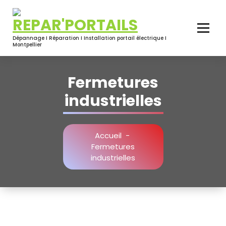
Dépannage I Réparation I Installation portail électrique I
Montpellier
Fermetures
industrielles
Accueil
-
Fermetures
industrielles