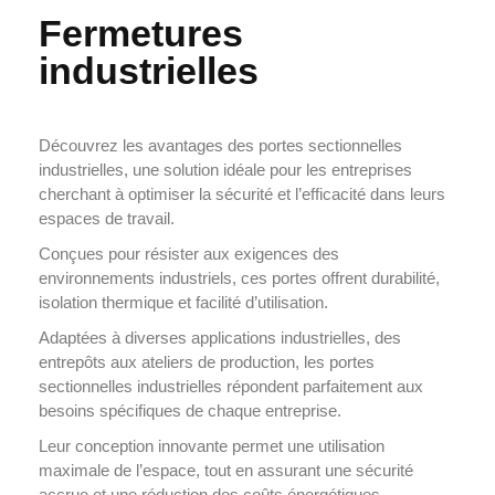
Fermetures
industrielles
Découvrez les avantages des portes sectionnelles
industrielles, une solution idéale pour les entreprises
cherchant à optimiser la sécurité et l’efficacité dans leurs
espaces de travail.
Conçues pour résister aux exigences des
environnements industriels, ces portes offrent durabilité,
isolation thermique et facilité d’utilisation.
Adaptées à diverses applications industrielles, des
entrepôts aux ateliers de production, les portes
sectionnelles industrielles répondent parfaitement aux
besoins spécifiques de chaque entreprise.
Leur conception innovante permet une utilisation
maximale de l’espace, tout en assurant une sécurité
accrue et une réduction des coûts énergétiques.